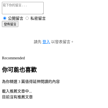
公開留言
私密留言
發佈留言
請先
登入
以發表留言。
Recommended
你可能也喜歡
為你精選 3 篇值得延伸閱讀的內容
載入推薦文章中...
目前沒有推薦文章