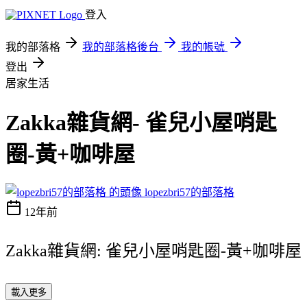
登入
我的部落格
我的部落格後台
我的帳號
登出
居家生活
Zakka雜貨網- 雀兒小屋哨匙
圈-黃+咖啡屋
lopezbri57的部落格
12年前
Zakka雜貨網: 雀兒小屋哨匙圈-黃+咖啡屋
載入更多