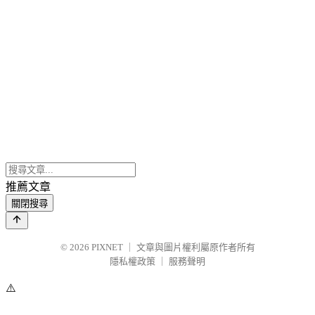
推薦文章
關閉搜尋
© 2026
PIXNET
｜
文章與圖片權利屬原作者所有
隱私權政策
｜
服務聲明
⚠️