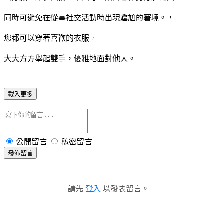
同時可避免在從事社交活動時出現尷尬的窘境。，
您都可以穿著喜歡的衣服，
大大方方舉起雙手，優雅地面對他人。
載入更多
公開留言
私密留言
發佈留言
請先
登入
以發表留言。