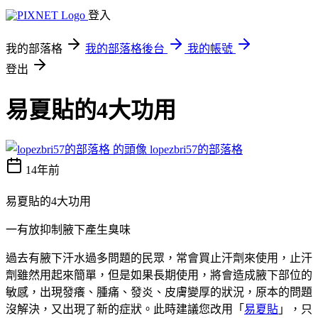
登入
我的部落格
我的部落格後台
我的帳號
登出
易夏貼的4大功用
lopezbri57的部落格
14年前
易夏貼的4大功用
一有放抑制腋下產生臭味
過去有腋下汗水過多問題的民眾，常會買止汗劑來使用，止汗
劑雖然用起來簡單，但是如果長期使用，將會造成腋下部位的
敏感，出現發癢、腫痛、發炎、皮膚變厚的狀況，原本的問題
沒解決，又出現了新的症狀。此時建議您改用「
易夏貼
」，只