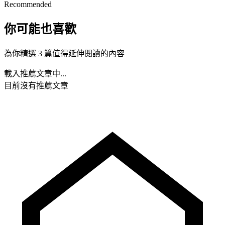
Recommended
你可能也喜歡
為你精選 3 篇值得延伸閱讀的內容
載入推薦文章中...
目前沒有推薦文章