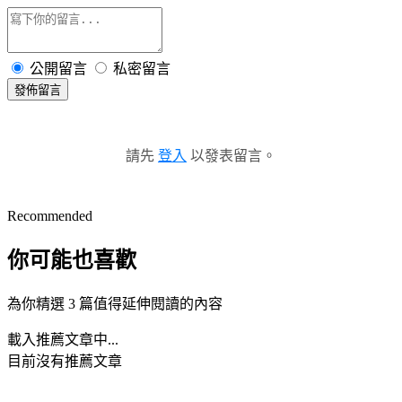
公開留言
私密留言
發佈留言
請先
登入
以發表留言。
Recommended
你可能也喜歡
為你精選 3 篇值得延伸閱讀的內容
載入推薦文章中...
目前沒有推薦文章