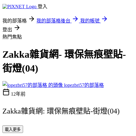
登入
我的部落格
我的部落格後台
我的帳號
登出
熱門焦點
Zakka雜貨網- 環保無痕壁貼-
街燈(04)
lopezbri57的部落格
12年前
Zakka雜貨網: 環保無痕壁貼-街燈(04)
載入更多