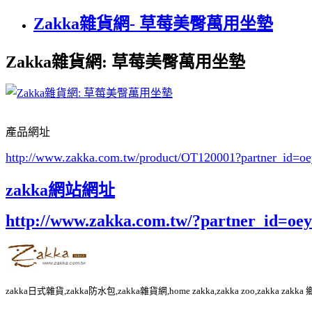
Zakka雜貨網- 草莓美臀萬用坐墊
Zakka雜貨網: 草莓美臀萬用坐墊
產品網址
http://www.zakka.com.tw/product/OT120001
?partner_id=
zakka網站網址
http://www.zakka.com.tw/?partner_id=o
zakka日式雜貨,zakka防水包,zakka雜貨網,home zakka,zakka zoo,zakka za