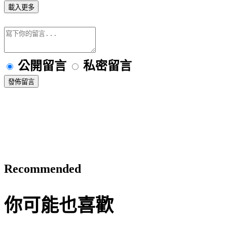
載入更多
公開留言
私密留言
發佈留言
Recommended
你可能也喜歡