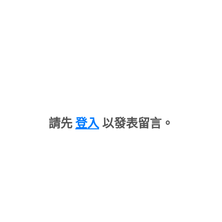
請先
登入
以發表留言。