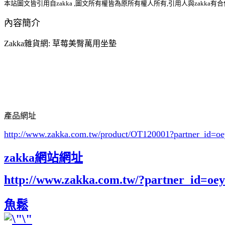
本站圖文皆引用自zakka ,圖文所有權皆為原所有權人所有,引用人與zakka有
內容簡介
Zakka雜貨網: 草莓美臀萬用坐墊
產品網址
http://www.zakka.com.tw/product/OT120001
?partner_id=
zakka網站網址
http://www.zakka.com.tw/?partner_id=o
魚鬆