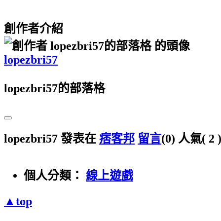
創作者介紹
lopezbri57
lopezbri57的部落格
lopezbri57 發表在
痞客邦
留言
(0)
人氣(
2
個人分類：
線上遊戲
▲top