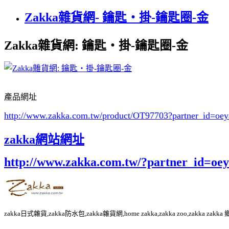
Zakka雜貨網- 鑰匙‧掛-鑰匙圈-金
Zakka雜貨網: 鑰匙‧掛-鑰匙圈-金
產品網址
http://www.zakka.com.tw/product/OT97703
?partner_id=o
zakka網站網址
http://www.zakka.com.tw/?partner_id=o
zakka日式雜貨,zakka防水包,zakka雜貨網,home zakka,zakka zoo,zakka za