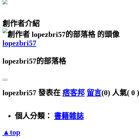
創作者介紹
lopezbri57
lopezbri57的部落格
lopezbri57 發表在
痞客邦
留言
(0)
人氣(
0
個人分類：
書籍雜誌
▲top