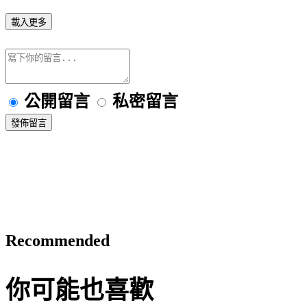
載入更多
公開留言
私密留言
發佈留言
Recommended
你可能也喜歡