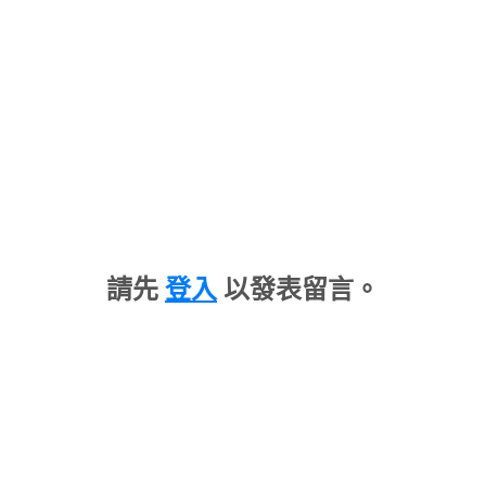
請先
登入
以發表留言。