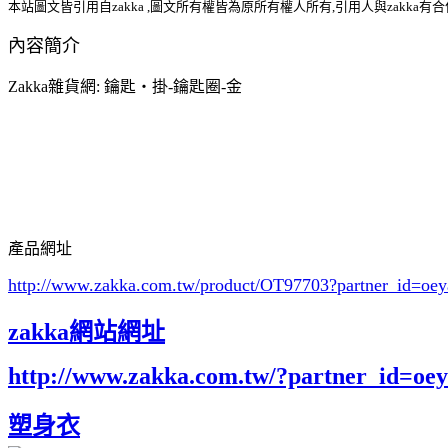
本站圖文皆引用自zakka ,圖文所有權皆為原所有權人所有,引用人與zakka有
內容簡介
Zakka雜貨網: 鑰匙‧掛-鑰匙圈-金
產品網址
http://www.zakka.com.tw/product/OT97703
?partner_id=o
zakka網站網址
http://www.zakka.com.tw/?partner_id=o
塑身衣